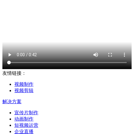
友情链接：
视频制作
视频剪辑
解决方案
宣传片制作
动画制作
短视频运营
企业直播