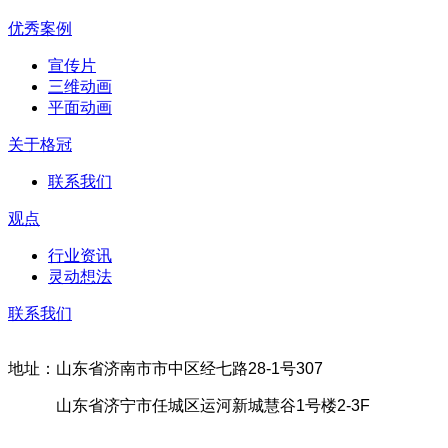
优秀案例
宣传片
三维动画
平面动画
关于格冠
联系我们
观点
行业资讯
灵动想法
联系我们
地址：山东省济南市市中区经七路28-1号307
山东省济宁市任城区运河新城慧谷1号楼2-3F